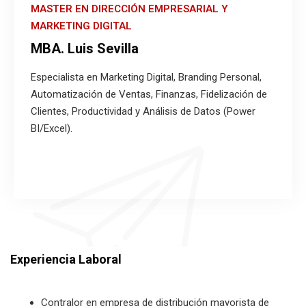
MASTER EN DIRECCIÓN EMPRESARIAL Y
MARKETING DIGITAL
MBA. Luis Sevilla
Especialista en Marketing Digital, Branding Personal,
Automatización de Ventas, Finanzas, Fidelización de
Clientes, Productividad y Análisis de Datos (Power
BI/Excel).
Experiencia Laboral
Contralor en empresa de distribución mayorista de