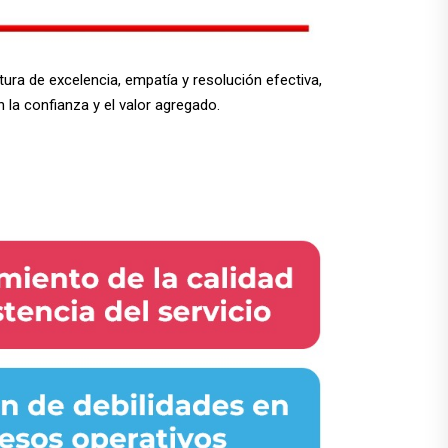
ura de excelencia, empatía y resolución efectiva,
 la confianza y el valor agregado.