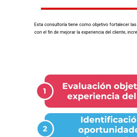
Esta consultoría tiene como objetivo fortalecer las
con el fin de mejorar la experiencia del cliente, i