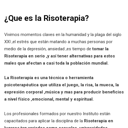
¿Que es la Risoterapia?
Vivimos momentos claves en la humanidad y la plaga del siglo
XXI ,el estrés que están matando a muchas personas por
medio de la depresión, ansiedad ,es tiempo de
tomar la
Risoterapia en serio ,y así tener alternativas para estos
males que afectan a casi toda la población mundial.
La
Risoterapia es una técnica o herramienta
psicoterapéutica que utiliza el juego, la risa, la mueca, la
expresión corporal ,música y mas para producir beneficios
a nivel físico ,emocional, mental y espiritual.
Los profesionales formados por nuestro Instituto están
capacitados para aplicar la disciplina de la
Risoterapia en