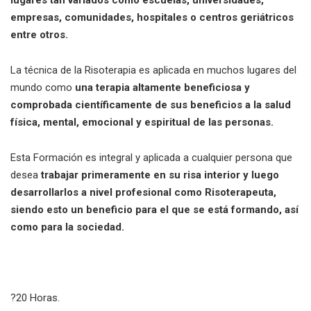
lugares tan variados como escuelas, universidades,
empresas, comunidades, hospitales o centros geriátricos
entre otros.
La técnica de la Risoterapia es aplicada en muchos lugares del
mundo como
una terapia altamente beneficiosa y
comprobada científicamente de sus beneficios a la salud
física, mental, emocional y espiritual de las personas.
Esta Formación es integral y aplicada a cualquier persona que
desea
trabajar primeramente en su risa interior y luego
desarrollarlos a nivel profesional como
Risoterapeuta
,
siendo esto un beneficio para el que se está formando, así
como para la sociedad.
?
20 Horas.