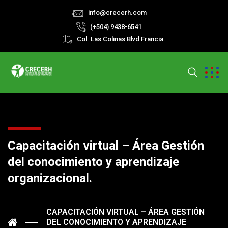
info@crecerh.com
(+504) 9438-6541
Col. Las Colinas Blvd Francia.
Capacitación virtual – Área Gestión
del conocimiento y aprendizaje
organizacional.
CAPACITACIÓN VIRTUAL – ÁREA GESTIÓN
DEL CONOCIMIENTO Y APRENDIZAJE