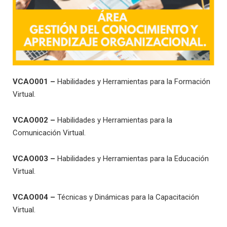
VCAO
001 –
Habilidades y Herramientas para la Formación
Virtual.
VCAO
002 –
Habilidades y Herramientas para la
Comunicación Virtual.
VCAO
003 –
Habilidades y Herramientas para la Educación
Virtual.
VCAO
004 –
Técnicas y Dinámicas para la Capacitación
Virtual.