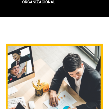
ORGANIZACIONAL.